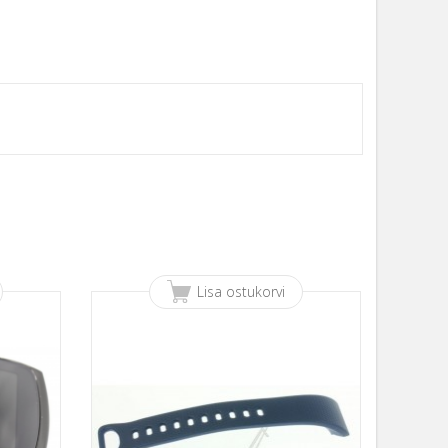
Lisa ostukorvi