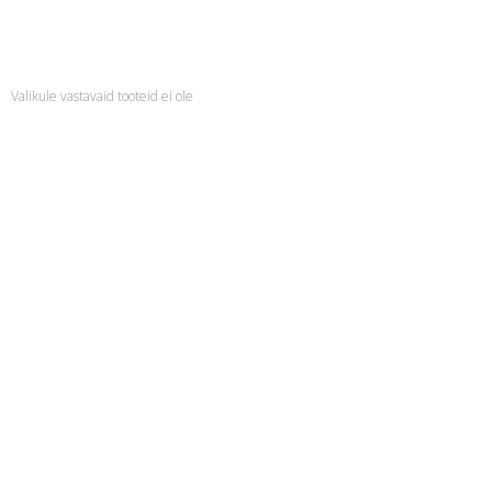
Valikule vastavaid tooteid ei ole