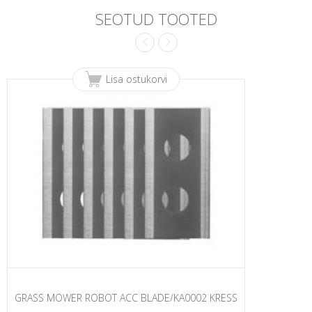
SEOTUD TOOTED
Lisa ostukorvi
GRASS MOWER ROBOT ACC BLADE/KA0002 KRESS