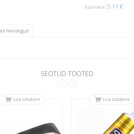
5.11
€
Kuumakse:
te hinnangud
SEOTUD TOOTED
Lisa ostukorvi
Lisa ostukorvi