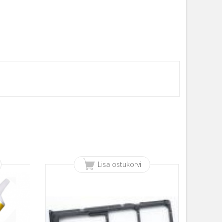
Lisa ostukorvi