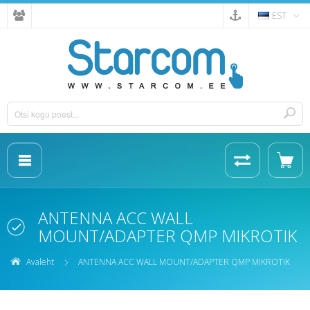
EST
ANTENNA ACC WALL
MOUNT/ADAPTER QMP MIKROTIK
Avaleht
ANTENNA ACC WALL MOUNT/ADAPTER QMP MIKROTIK